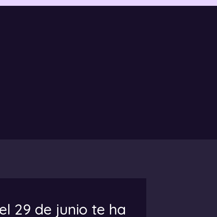
el 29 de junio te ha