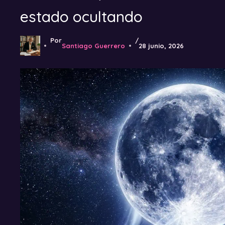
estado ocultando
Por
/
Santiago Guerrero
28 junio, 2026