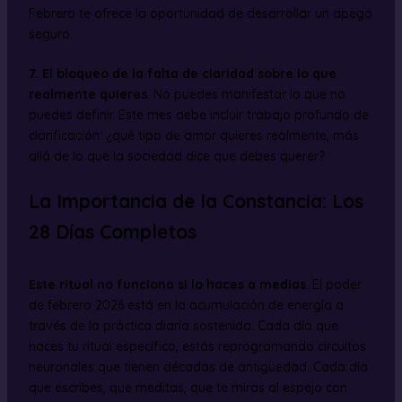
Febrero te ofrece la oportunidad de desarrollar un apego
seguro.
7. El bloqueo de la falta de claridad sobre lo que
realmente quieres
. No puedes manifestar lo que no
puedes definir. Este mes debe incluir trabajo profundo de
clarificación: ¿qué tipo de amor quieres realmente, más
allá de lo que la sociedad dice que debes querer?
La Importancia de la Constancia: Los
28 Días Completos
Este ritual no funciona si lo haces a medias
. El poder
de febrero 2026 está en la acumulación de energía a
través de la práctica diaria sostenida. Cada día que
haces tu ritual específico, estás reprogramando circuitos
neuronales que tienen décadas de antigüedad. Cada día
que escribes, que meditas, que te miras al espejo con