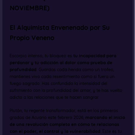
NOVIEMBRE)
El Alquimista Envenenado por Su
Propio Veneno
Escorpio intenso, tu bloqueo es
tu incapacidad para
perdonar y tu adicción al dolor como prueba de
profundidad
. Guardas cada herida como un trofeo,
mantienes vivo cada resentimiento como si fuera un
fuego sagrado. Has confundido la intensidad del
sufrimiento con la profundidad del amor, y te has vuelto
adicto a las relaciones que te hacen sangrar.
Plutón, tu regente transformador, está en los primeros
grados de Acuario este febrero 2026,
marcando el inicio
de una revolución completa en cómo te relacionas
con el poder, el control y la vulnerabilidad
. Este es tu