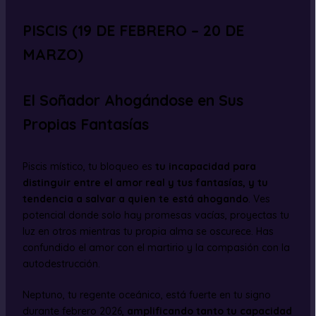
PISCIS (19 DE FEBRERO – 20 DE
MARZO)
El Soñador Ahogándose en Sus
Propias Fantasías
Piscis místico, tu bloqueo es
tu incapacidad para
distinguir entre el amor real y tus fantasías, y tu
tendencia a salvar a quien te está ahogando
. Ves
potencial donde solo hay promesas vacías, proyectas tu
luz en otros mientras tu propia alma se oscurece. Has
confundido el amor con el martirio y la compasión con la
autodestrucción.
Neptuno, tu regente oceánico, está fuerte en tu signo
durante febrero 2026,
amplificando tanto tu capacidad