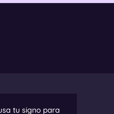
usa tu signo para