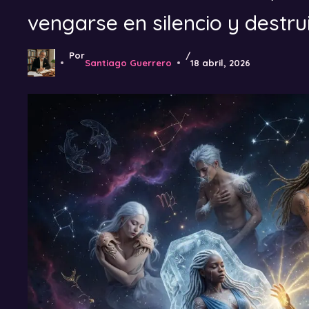
vengarse en silencio y destru
Por
/
Santiago Guerrero
18 abril, 2026