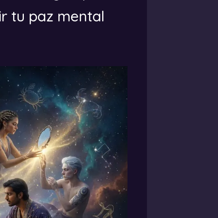
ir tu paz mental