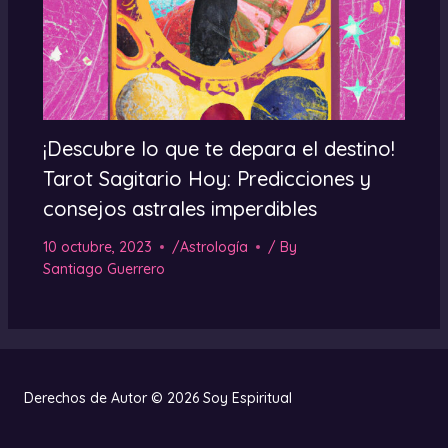
¡Descubre lo que te depara el destino!
Tarot Sagitario Hoy: Predicciones y
consejos astrales imperdibles
10 octubre, 2023
/
Astrología
/ By
Santiago Guerrero
Derechos de Autor © 2026 Soy Espiritual