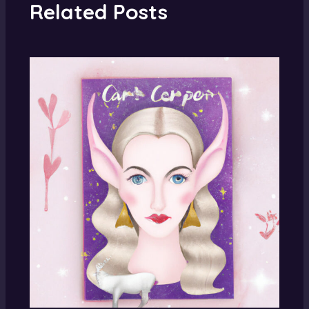
Related Posts