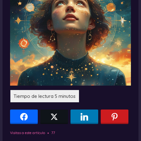
Visitas a este artículo
77