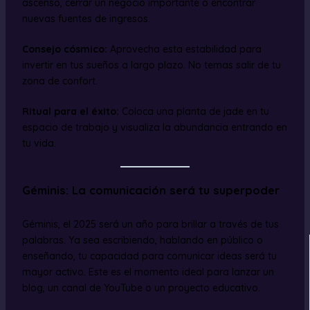
ascenso, cerrar un negocio importante o encontrar
nuevas fuentes de ingresos.
Consejo cósmico:
Aprovecha esta estabilidad para
invertir en tus sueños a largo plazo. No temas salir de tu
zona de confort.
Ritual para el éxito:
Coloca una planta de jade en tu
espacio de trabajo y visualiza la abundancia entrando en
tu vida.
Géminis: La comunicación será tu superpoder
Géminis, el 2025 será un año para brillar a través de tus
palabras. Ya sea escribiendo, hablando en público o
enseñando, tu capacidad para comunicar ideas será tu
mayor activo. Este es el momento ideal para lanzar un
blog, un canal de YouTube o un proyecto educativo.