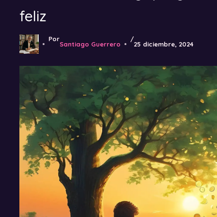
feliz
Por
/
Santiago Guerrero
25 diciembre, 2024