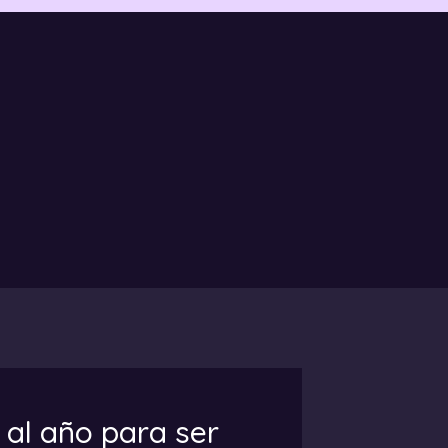
 al año para ser