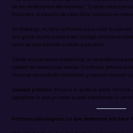
de los rendimientos decrecientes.” Cuando alcanzamos
financiera, el impacto de cada dólar adicional se reduc
Sin embargo, no tener suficiente para cubrir lo esencial
que ganar mucho puede traer consigo una nueva clase
estilo de vida elevado o miedo a perderlo.
Desde una perspectiva espiritual, la verdadera riqueza 
calidad de nuestra paz interior. El enfoque debería esta
nuestras necesidades materiales y nuestra conexión co
Consejo práctico:
Practica la gratitud diaria. Tomarte
agradecer lo que ya tienes puede transformar tu perce
Factores psicológicos: Lo que realmente nos hace f