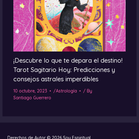
¡Descubre lo que te depara el destino!
Tarot Sagitario Hoy: Predicciones y
consejos astrales imperdibles
10 octubre, 2023
/
Astrología
/ By
Santiago Guerrero
Derechos de Autor © 2026 Soy Espiritual