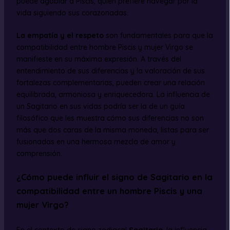
puede agobiar a Piscis, quien prefiere navegar por la
vida siguiendo sus corazonadas.
La empatía y el respeto
son fundamentales para que la
compatibilidad entre hombre Piscis y mujer Virgo se
manifieste en su máxima expresión. A través del
entendimiento de sus diferencias y la valoración de sus
fortalezas complementarias, pueden crear una relación
equilibrada, armoniosa y enriquecedora. La influencia de
un Sagitario en sus vidas podría ser la de un guía
filosófico que les muestra cómo sus diferencias no son
más que dos caras de la misma moneda, listas para ser
fusionadas en una hermosa mezcla de amor y
comprensión.
¿Cómo puede influir el signo de Sagitario en la
compatibilidad entre un hombre Piscis y una
mujer Virgo?