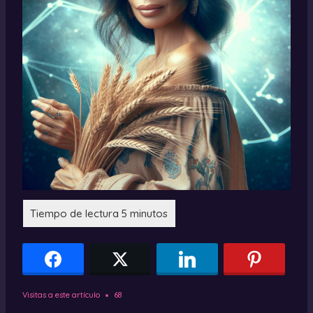
Visitas a este artículo
68