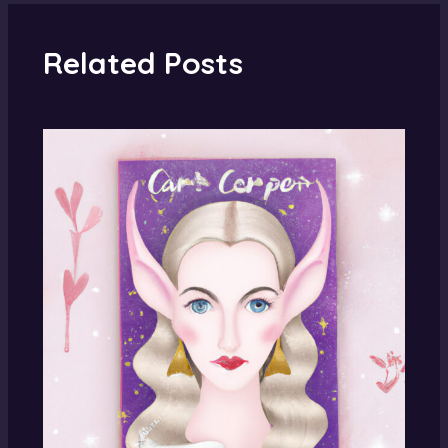
Related Posts