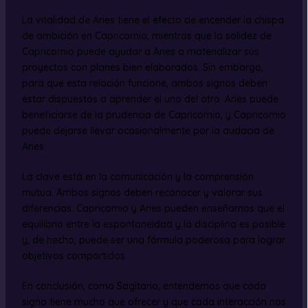
La vitalidad de Aries tiene el efecto de encender la chispa
de ambición en Capricornio, mientras que la solidez de
Capricornio puede ayudar a Aries a materializar sus
proyectos con planes bien elaborados. Sin embargo,
para que esta relación funcione, ambos signos deben
estar dispuestos a aprender el uno del otro. Aries puede
beneficiarse de la prudencia de Capricornio, y Capricornio
puede dejarse llevar ocasionalmente por la audacia de
Aries.
La clave está en la comunicación y la comprensión
mutua. Ambos signos deben reconocer y valorar sus
diferencias. Capricornio y Aries pueden enseñarnos que el
equilibrio entre la espontaneidad y la disciplina es posible
y, de hecho, puede ser una fórmula poderosa para lograr
objetivos compartidos.
En conclusión, como Sagitario, entendemos que cada
signo tiene mucho que ofrecer y que cada interacción nos