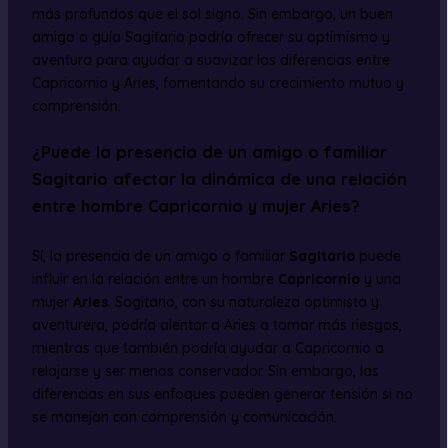
más profundos que el sol signo. Sin embargo, un buen
amigo o guía Sagitario podría ofrecer su optimismo y
aventura para ayudar a suavizar las diferencias entre
Capricornio y Aries, fomentando su crecimiento mutuo y
comprensión.
¿Puede la presencia de un amigo o familiar
Sagitario afectar la dinámica de una relación
entre hombre Capricornio y mujer Aries?
Sí, la presencia de un amigo o familiar
Sagitario
puede
influir en la relación entre un hombre
Capricornio
y una
mujer
Aries
. Sagitario, con su naturaleza optimista y
aventurera, podría alentar a Aries a tomar más riesgos,
mientras que también podría ayudar a Capricornio a
relajarse y ser menos conservador. Sin embargo, las
diferencias en sus enfoques pueden generar tensión si no
se manejan con comprensión y comunicación.