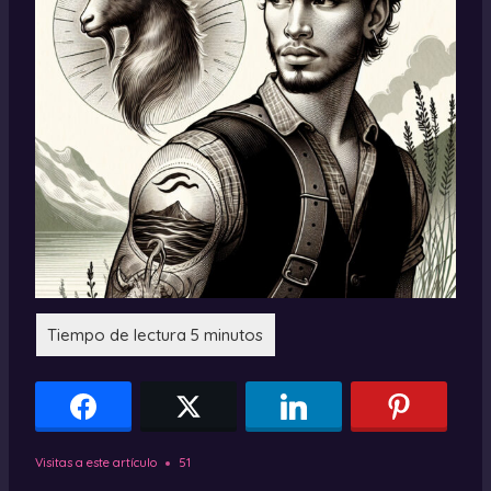
Visitas a este artículo
51