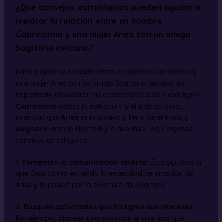
¿Qué consejos astrológicos pueden ayudar a
mejorar la relación entre un hombre
Capricornio y una mujer Aries con un amigo
Sagitario cercano?
Para mejorar la relación entre un hombre Capricornio y
una mujer Aries con un amigo Sagitario cercano, es
importante considerar las características de cada signo.
Capricornio
valora la estructura y el trabajo duro,
mientras que
Aries
es impulsivo y lleno de energía, y
Sagitario
ama la libertad y la aventura. Aquí algunos
consejos astrológicos:
1.
Fomenten la comunicación abierta
:
Esto ayudará a
que Capricornio entienda la necesidad de emoción de
Aries y la pasión por la aventura de Sagitario.
2.
Busquen actividades que integren sus intereses
:
Por ejemplo, planeen una excursión al aire libre que