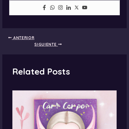
ANTERIOR
SIGUIENTE
Related Posts