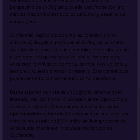
perspectiva de un Sagitario, puede descifrarse con una
mirada más profunda hacia los atributos y desafíos de
estos signos.
Capricornio, regido por Saturno, es conocido por su
estructura, disciplina y enfoque en los logros. Son seres
que abordan la vida con una mentalidad de trabajo duro
y una ambición que rara vez se iguala. Por otro lado,
Aries, bajo la influencia de Marte, es impulsivo, valiente y
siempre dispuesto a tomar la iniciativa. Esta combinación
puede ser tanto complementaria como desafiante.
Desde el punto de vista de un Sagitario, amante de la
libertad y del optimismo, la conexión entre Capricornio y
Aries es fascinante. Observamos que mientras
Aries
aporta pasión y energía
, Capricornio trae una necesaria
estructura y estabilidad. Sin embargo, la impaciencia de
Aries puede chocar con la cautela calculadora de
Capricornio.