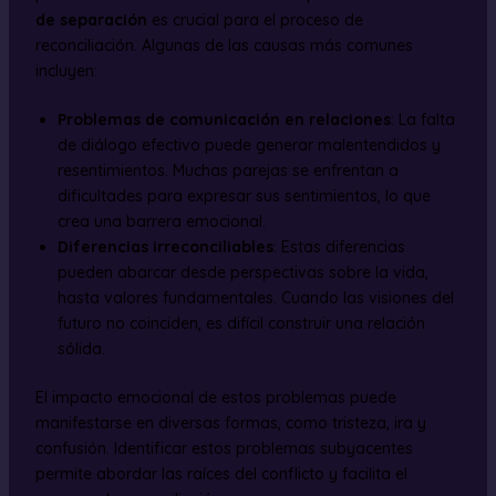
de separación
es crucial para el proceso de
reconciliación. Algunas de las causas más comunes
incluyen:
Problemas de comunicación en relaciones
: La falta
de diálogo efectivo puede generar malentendidos y
resentimientos. Muchas parejas se enfrentan a
dificultades para expresar sus sentimientos, lo que
crea una barrera emocional.
Diferencias irreconciliables
: Estas diferencias
pueden abarcar desde perspectivas sobre la vida,
hasta valores fundamentales. Cuando las visiones del
futuro no coinciden, es difícil construir una relación
sólida.
El impacto emocional de estos problemas puede
manifestarse en diversas formas, como tristeza, ira y
confusión. Identificar estos problemas subyacentes
permite abordar las raíces del conflicto y facilita el