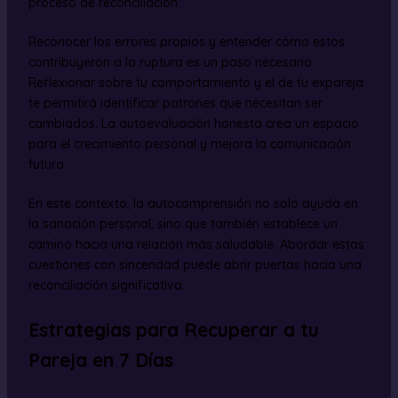
proceso de reconciliación.
Reconocer los errores propios y entender cómo estos
contribuyeron a la ruptura es un paso necesario.
Reflexionar sobre tu comportamiento y el de tu expareja
te permitirá identificar patrones que necesitan ser
cambiados. La autoevaluación honesta crea un espacio
para el crecimiento personal y mejora la comunicación
futura.
En este contexto, la autocomprensión no solo ayuda en
la sanación personal, sino que también establece un
camino hacia una relación más saludable. Abordar estas
cuestiones con sinceridad puede abrir puertas hacia una
reconciliación significativa.
Estrategias para Recuperar a tu
Pareja en 7 Días