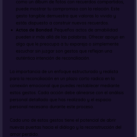
como un álbum de fotos con recuerdos compartidos,
puede mostrar tu compromiso con la relación. Este
gesto tangible demuestra que valoras lo vivido y
estás dispuesto a construir nuevos recuerdos.
Actos de Bondad
: Pequeños actos de amabilidad
pueden ir más allá de las palabras. Ofrecer apoyo en
algo que le preocupa a tu expareja o simplemente
escuchar sin juzgar son gestos que reflejan una
auténtica intención de reconciliación.
La importancia de un enfoque estructurado y realista
para la reconciliación en un plazo corto radica en la
conexión emocional que puedes restablecer mediante
estos gestos. Cada acción debe alinearse con el análisis
personal detallado que has realizado y el espacio
personal necesario durante este proceso.
Cada uno de estos gestos tiene el potencial de abrir
nuevas puertas hacia el diálogo y la reconstrucción del
amor perdido.