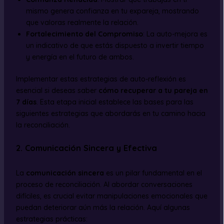
mismo genera confianza en tu expareja, mostrando
que valoras realmente la relación.
Fortalecimiento del Compromiso
: La auto-mejora es
un indicativo de que estás dispuesto a invertir tiempo
y energía en el futuro de ambos.
Implementar estas estrategias de auto-reflexión es
esencial si deseas saber
cómo recuperar a tu pareja en
7 días
. Esta etapa inicial establece las bases para las
siguientes estrategias que abordarás en tu camino hacia
la reconciliación.
2. Comunicación Sincera y Efectiva
La
comunicación sincera
es un pilar fundamental en el
proceso de reconciliación. Al abordar conversaciones
difíciles, es crucial evitar manipulaciones emocionales que
puedan deteriorar aún más la relación. Aquí algunas
estrategias prácticas: