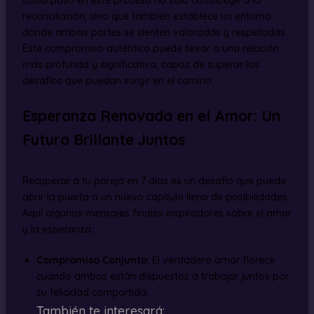
reconciliación, sino que también establece un entorno
donde ambas partes se sienten valoradas y respetadas.
Este compromiso auténtico puede llevar a una relación
más profunda y significativa, capaz de superar los
desafíos que puedan surgir en el camino.
Esperanza Renovada en el Amor: Un
Futuro Brillante Juntos
Recuperar a tu pareja en 7 días es un desafío que puede
abrir la puerta a un nuevo capítulo lleno de posibilidades.
Aquí algunos mensajes finales inspiradores sobre el amor
y la esperanza:
Compromiso Conjunto
: El verdadero amor florece
cuando ambos están dispuestos a trabajar juntos por
su felicidad compartida.
También te interesará: