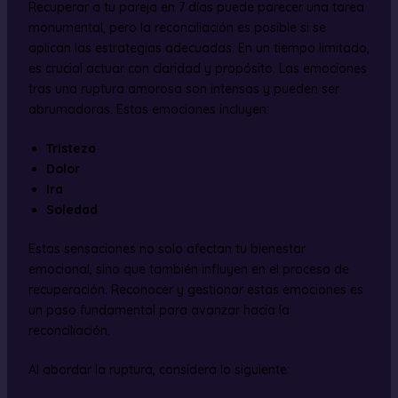
Recuperar a tu pareja en 7 días puede parecer una tarea
monumental, pero la reconciliación es posible si se
aplican las estrategias adecuadas. En un tiempo limitado,
es crucial actuar con claridad y propósito. Las emociones
tras una ruptura amorosa son intensas y pueden ser
abrumadoras. Estas emociones incluyen:
Tristeza
Dolor
Ira
Soledad
Estas sensaciones no solo afectan tu bienestar
emocional, sino que también influyen en el proceso de
recuperación. Reconocer y gestionar estas emociones es
un paso fundamental para avanzar hacia la
reconciliación.
Al abordar la ruptura, considera lo siguiente: