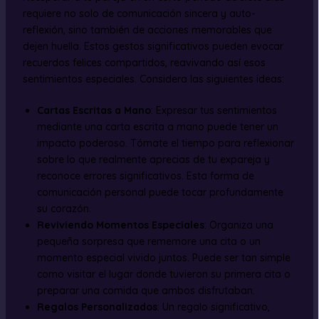
requiere no solo de comunicación sincera y auto-
reflexión, sino también de acciones memorables que
dejen huella. Estos gestos significativos pueden evocar
recuerdos felices compartidos, reavivando así esos
sentimientos especiales. Considera las siguientes ideas:
Cartas Escritas a Mano
: Expresar tus sentimientos
mediante una carta escrita a mano puede tener un
impacto poderoso. Tómate el tiempo para reflexionar
sobre lo que realmente aprecias de tu expareja y
reconoce errores significativos. Esta forma de
comunicación personal puede tocar profundamente
su corazón.
Reviviendo Momentos Especiales
: Organiza una
pequeña sorpresa que rememore una cita o un
momento especial vivido juntos. Puede ser tan simple
como visitar el lugar donde tuvieron su primera cita o
preparar una comida que ambos disfrutaban.
Regalos Personalizados
: Un regalo significativo,