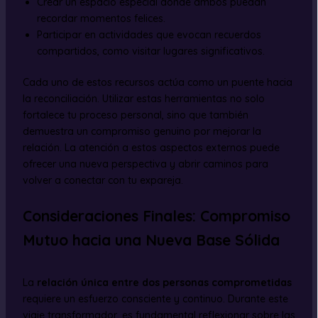
Crear un espacio especial donde ambos puedan
recordar momentos felices.
Participar en actividades que evocan recuerdos
compartidos, como visitar lugares significativos.
Cada uno de estos recursos actúa como un puente hacia
la reconciliación. Utilizar estas herramientas no solo
fortalece tu proceso personal, sino que también
demuestra un compromiso genuino por mejorar la
relación. La atención a estos aspectos externos puede
ofrecer una nueva perspectiva y abrir caminos para
volver a conectar con tu expareja.
Consideraciones Finales: Compromiso
Mutuo hacia una Nueva Base Sólida
La
relación única entre dos personas comprometidas
requiere un esfuerzo consciente y continuo. Durante este
viaje transformador, es fundamental reflexionar sobre las