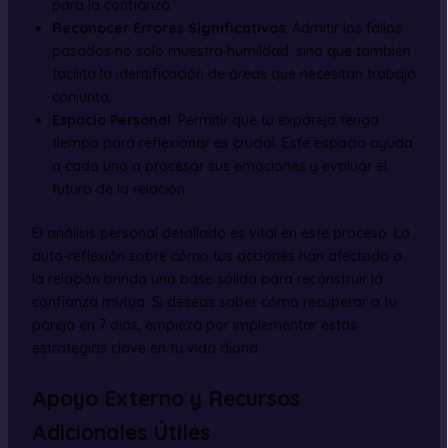
para la confianza.
Reconocer Errores Significativos
: Admitir los fallos
pasados no solo muestra humildad, sino que también
facilita la identificación de áreas que necesitan trabajo
conjunto.
Espacio Personal
: Permitir que tu expareja tenga
tiempo para reflexionar es crucial. Este espacio ayuda
a cada uno a procesar sus emociones y evaluar el
futuro de la relación.
El análisis personal detallado es vital en este proceso. La
auto-reflexión sobre cómo tus acciones han afectado a
la relación brinda una base sólida para reconstruir la
confianza mutua. Si deseas saber cómo recuperar a tu
pareja en 7 días, empieza por implementar estas
estrategias clave en tu vida diaria.
Apoyo Externo y Recursos
Adicionales Útiles