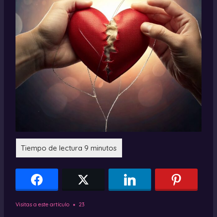
Visitas a este artículo
23