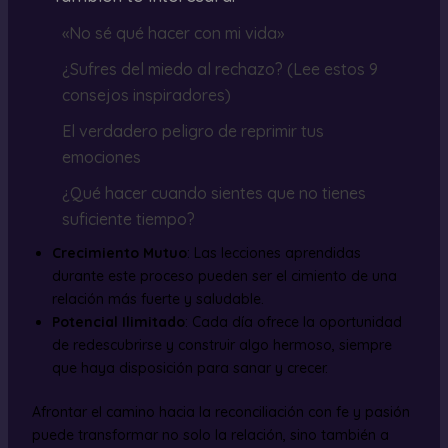
«No sé qué hacer con mi vida»
¿Sufres del miedo al rechazo? (Lee estos 9
consejos inspiradores)
El verdadero peligro de reprimir tus
emociones
¿Qué hacer cuando sientes que no tienes
suficiente tiempo?
Crecimiento Mutuo
: Las lecciones aprendidas
durante este proceso pueden ser el cimiento de una
relación más fuerte y saludable.
Potencial Ilimitado
: Cada día ofrece la oportunidad
de redescubrirse y construir algo hermoso, siempre
que haya disposición para sanar y crecer.
Afrontar el camino hacia la reconciliación con fe y pasión
puede transformar no solo la relación, sino también a