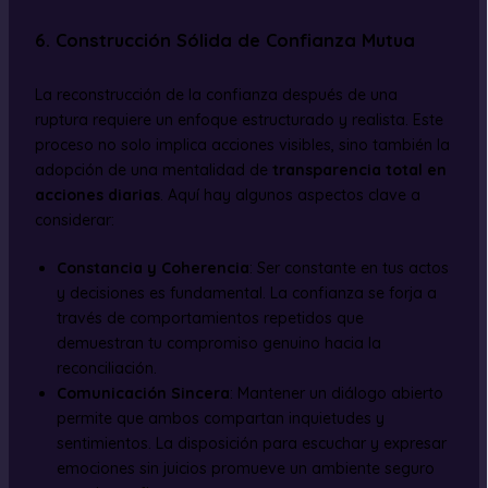
6. Construcción Sólida de Confianza Mutua
La reconstrucción de la confianza después de una
ruptura requiere un enfoque estructurado y realista. Este
proceso no solo implica acciones visibles, sino también la
adopción de una mentalidad de
transparencia total en
acciones diarias
. Aquí hay algunos aspectos clave a
considerar:
Constancia y Coherencia
: Ser constante en tus actos
y decisiones es fundamental. La confianza se forja a
través de comportamientos repetidos que
demuestran tu compromiso genuino hacia la
reconciliación.
Comunicación Sincera
: Mantener un diálogo abierto
permite que ambos compartan inquietudes y
sentimientos. La disposición para escuchar y expresar
emociones sin juicios promueve un ambiente seguro