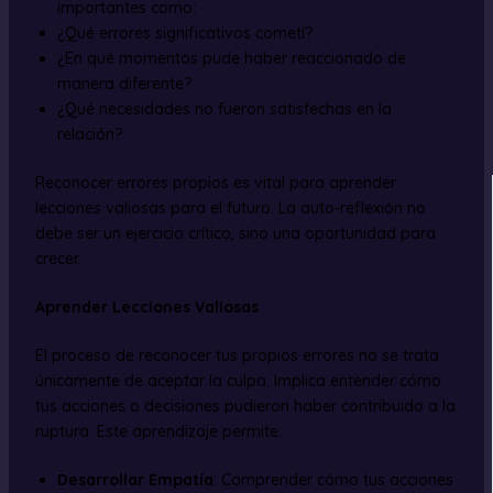
importantes como:
¿Qué errores significativos cometí?
¿En qué momentos pude haber reaccionado de
manera diferente?
¿Qué necesidades no fueron satisfechas en la
relación?
Reconocer errores propios es vital para aprender
lecciones valiosas para el futuro. La auto-reflexión no
debe ser un ejercicio crítico, sino una oportunidad para
crecer.
Aprender Lecciones Valiosas
El proceso de reconocer tus propios errores no se trata
únicamente de aceptar la culpa. Implica entender cómo
tus acciones o decisiones pudieron haber contribuido a la
ruptura. Este aprendizaje permite:
Desarrollar Empatía
: Comprender cómo tus acciones