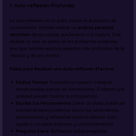
1. Auto-reflexión Profunda
La auto-reflexión es un paso crucial en el proceso de
reconciliación. Permite realizar un
análisis personal
detallado
de las causas que llevaron a la ruptura. Este
análisis no solo se centra en los problemas evidentes,
sino que también explora aspectos más profundos de la
relación y de uno mismo.
Pasos para Realizar una Auto-reflexión Efectiva:
Dedica Tiempo
: Encuentra un espacio tranquilo
donde puedas pensar sin distracciones. El silencio y la
soledad pueden facilitar la introspección.
Escribe tus Pensamientos
: Llevar un diario puede ser
una herramienta poderosa. Anota tus sentimientos,
pensamientos y reflexiones sobre la relación. Esto
ayuda a visualizar patrones y comportamientos.
Pregunta Clave
: Reflexiona sobre preguntas