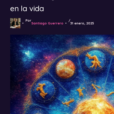
en la vida
Por
/
Santiago Guerrero
31 enero, 2025