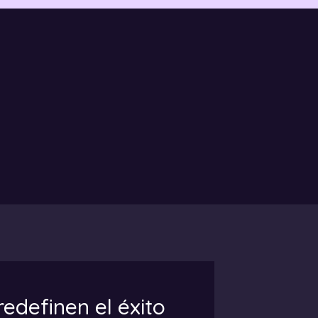
edefinen el éxito