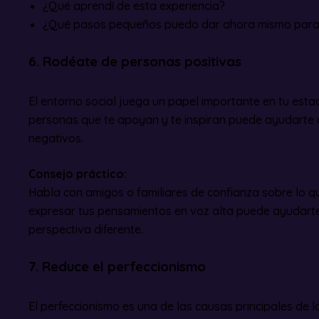
¿Qué aprendí de esta experiencia?
¿Qué pasos pequeños puedo dar ahora mismo para
6. Rodéate de personas positivas
El entorno social juega un papel importante en tu est
personas que te apoyan y te inspiran puede ayudarte a
negativos.
Consejo práctico:
Habla con amigos o familiares de confianza sobre lo 
expresar tus pensamientos en voz alta puede ayudarte
perspectiva diferente.
7. Reduce el perfeccionismo
El perfeccionismo es una de las causas principales de l