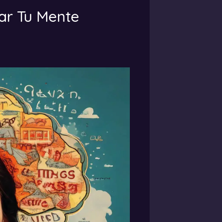
ar Tu Mente