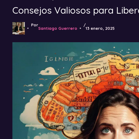
Consejos Valiosos para Liber
Por
/
Santiago Guerrero
13 enero, 2025