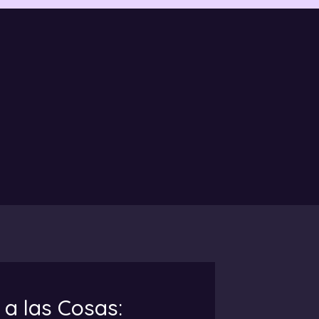
a las Cosas: