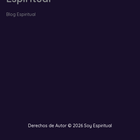
Blog Espiritual
Derechos de Autor © 2026 Soy Espiritual