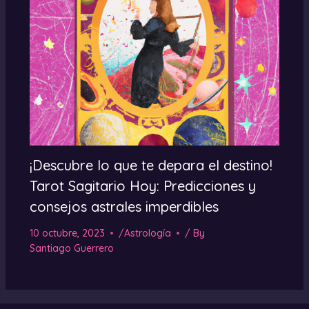
¡Descubre lo que te depara el destino!
Tarot Sagitario Hoy: Predicciones y
consejos astrales imperdibles
10 octubre, 2023
/
Astrología
/ By
Santiago Guerrero