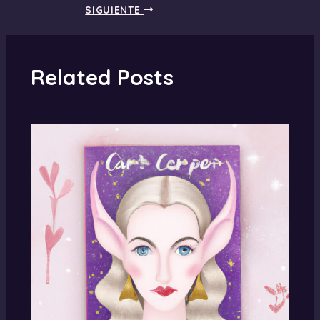
SIGUIENTE
Related Posts