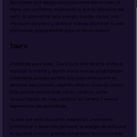
Aprovecha este tiempo poderoso para dar un paso al
frente con confianza, mostrando lo que te diferencia del
resto. Al aprovechar esta energía, puedes causar una
impresión duradera y alcanzar nuevas alturas en tu vida
profesional, preparándote para un futuro exitoso.
Tauro
¡Prepárate para volar, Tauro! Esta luna llena te anima a
expandir tu mente y espíritu hacia nuevas posibilidades.
Finalmente, puedes sentirte listo para aventurarte en
territorio desconocido, dejando atrás tu zona de confort.
Este período podría traer varios cambios, como
oportunidades de viaje, cambios de carrera o nuevas
experiencias de aprendizaje.
Ya sea que estés buscando educación, crecimiento
profesional o desarrollo personal, la energía de esta luna
te ayudará a hacer grandes progresos. Aprovecha este