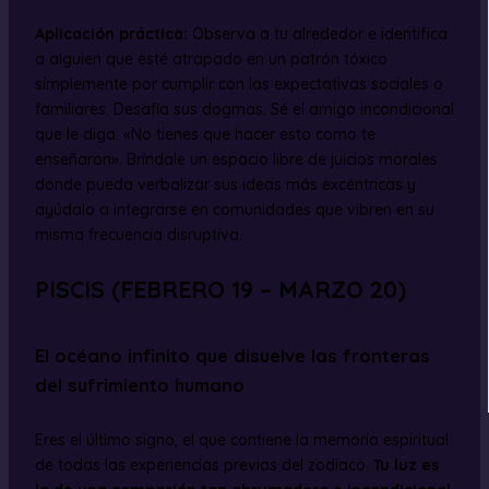
Aplicación práctica:
Observa a tu alrededor e identifica
a alguien que esté atrapado en un patrón tóxico
simplemente por cumplir con las expectativas sociales o
familiares. Desafía sus dogmas. Sé el amigo incondicional
que le diga: «No tienes que hacer esto como te
enseñaron». Bríndale un espacio libre de juicios morales
donde pueda verbalizar sus ideas más excéntricas y
ayúdalo a integrarse en comunidades que vibren en su
misma frecuencia disruptiva.
PISCIS (FEBRERO 19 – MARZO 20)
El océano infinito que disuelve las fronteras
del sufrimiento humano
Eres el último signo, el que contiene la memoria espiritual
de todas las experiencias previas del zodiaco.
Tu luz es