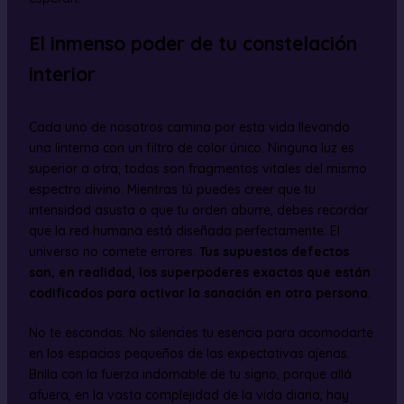
El inmenso poder de tu constelación
interior
Cada uno de nosotros camina por esta vida llevando
una linterna con un filtro de color único. Ninguna luz es
superior a otra; todas son fragmentos vitales del mismo
espectro divino. Mientras tú puedes creer que tu
intensidad asusta o que tu orden aburre, debes recordar
que la red humana está diseñada perfectamente. El
universo no comete errores.
Tus supuestos defectos
son, en realidad, los superpoderes exactos que están
codificados para activar la sanación en otra persona
.
No te escondas. No silencies tu esencia para acomodarte
en los espacios pequeños de las expectativas ajenas.
Brilla con la fuerza indomable de tu signo, porque allá
afuera, en la vasta complejidad de la vida diaria, hay