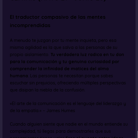
El traductor compasivo de las mentes
incomprendidas
A menudo te juzgan por tu mente inquieta, pero esa
misma agilidad es la que salva a las personas de su
propio aislamiento.
Tu verdadera luz radica en tu don
para la comunicación y tu genuina curiosidad por
comprender la infinidad de matices del alma
humana
. Las personas te necesitan porque sabes
escuchar sin prejuicios, ofreciendo múltiples perspectivas
que disipan la niebla de la confusión.
«El arte de la comunicación es el lenguaje del liderazgo y
de la empatía.» – James Humes
Cuando alguien siente que nadie en el mundo entiende su
complejidad, tú llegas para demostrarles que sus