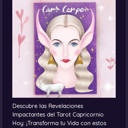
Descubre las Revelaciones
Impactantes del Tarot Capricornio
Hoy: ¡Transforma tu Vida con estos