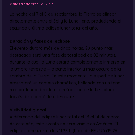
Visitas a este artículo
52
La noche del 7 al 8 de septiembre, la Tierra se alinear
directamente entre el Sol y la Luna llena, produciendo el
segundo y último eclipse lunar total del año.
Duración y fases del eclipse
El evento durará más de cinco horas. Su punto más
destacado será una fase de totalidad de 82 minutos,
durante la cual la Luna estará completamente inmersa en
la umbra terrestre —la parte interior y más oscura de la
sombra de la Tierra. En este momento, la superficie lunar
presentará un cambio dramático, brillando con un tono
rojo profundo debido a la refracción de la luz solar a
través de la atmósfera terrestre.
Visibilidad global
A diferencia del eclipse lunar total del 13 al 14 de marzo
de este año, este evento no será visible en América. El
eclipse comenzará a las 11:28 h (hora de EE.UU.) (15:26