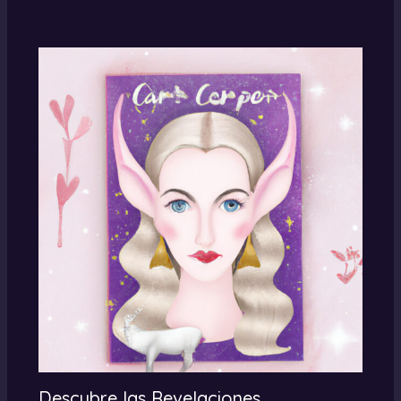
Descubre las Revelaciones