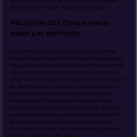
compartir tus bendiciones con otros también pueden
abrir puertas a mayores flujos de prosperidad.
Más allá de 2121: Otros números
espejo y su significado
Los números espejo, como el 2121, son un fenómeno
fascinante que va más allá de la coincidencia, portando
mensajes importantes para nuestra vida. Estos números
nos invitan a reflexionar sobre nuestra existencia y a
tomar decisiones conscientes hacia una mejora personal.
Por ejemplo, abrir tu corazón a nuevas experiencias y
personas puede ser un mensaje detrás de ciertos
números espejo. Cada secuencia numérica tiene su
propia vibración y significado, influenciando aspectos
como el amor, la carrera y el crecimiento personal. Por
ello, prestar atención a estos números puede ser el
primer paso para dejar atrás viejos hábitos y avanzar
hacia la realización de tus objetivos.