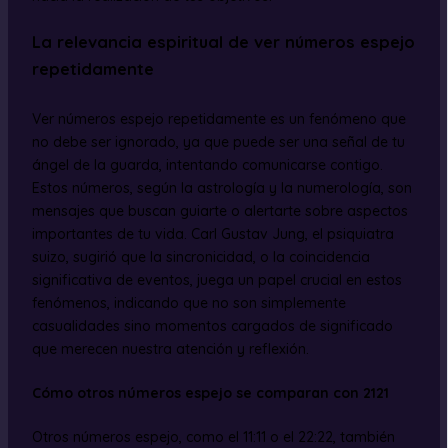
La relevancia espiritual de ver números espejo
repetidamente
Ver números espejo repetidamente es un fenómeno que
no debe ser ignorado, ya que puede ser una señal de tu
ángel de la guarda, intentando comunicarse contigo.
Estos números, según la astrología y la numerología, son
mensajes que buscan guiarte o alertarte sobre aspectos
importantes de tu vida. Carl Gustav Jung, el psiquiatra
suizo, sugirió que la sincronicidad, o la coincidencia
significativa de eventos, juega un papel crucial en estos
fenómenos, indicando que no son simplemente
casualidades sino momentos cargados de significado
que merecen nuestra atención y reflexión.
Cómo otros números espejo se comparan con 2121
Otros números espejo, como el 11:11 o el 22:22, también