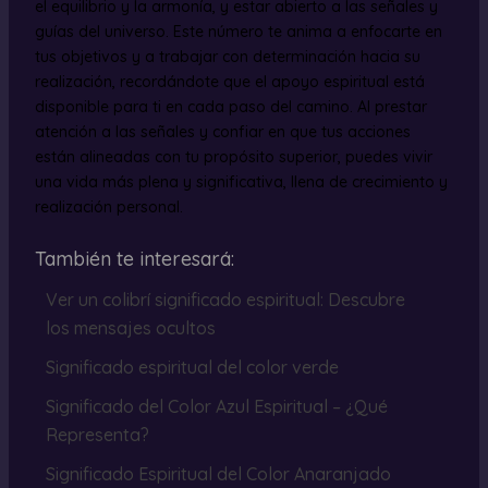
el equilibrio y la armonía, y estar abierto a las señales y
guías del universo. Este número te anima a enfocarte en
tus objetivos y a trabajar con determinación hacia su
realización, recordándote que el apoyo espiritual está
disponible para ti en cada paso del camino. Al prestar
atención a las señales y confiar en que tus acciones
están alineadas con tu propósito superior, puedes vivir
una vida más plena y significativa, llena de crecimiento y
realización personal.
También te interesará:
Ver un colibrí significado espiritual: Descubre
los mensajes ocultos
Significado espiritual del color verde
Significado del Color Azul Espiritual – ¿Qué
Representa?
Significado Espiritual del Color Anaranjado