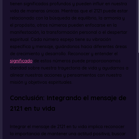
tienen significados profundos y pueden influir en nuestra
vida de maneras únicas. Mientras que el 2121 puede estar
relacionado con la búsqueda de equilibrio, la armonía y
el propósito, otros números pueden enfocarse en la
manifestación, la transformación personal o el despertar
espiritual. Cada número espejo tiene su vibración
específica y mensaje, guiándonos hacia diferentes áreas
de crecimiento y desarrollo. Reconocer y entender el
significado
de estos números puede proporcionarnos
claridad sobre nuestra trayectoria de vida y ayudarnos a
alinear nuestras acciones y pensamientos con nuestra
misión y objetivos espirituales.
Conclusión: Integrando el mensaje de
2121 en tu vida
Integrar el mensaje de 2121 en tu vida implica reconocer
la importancia de mantener una actitud positiva, buscar