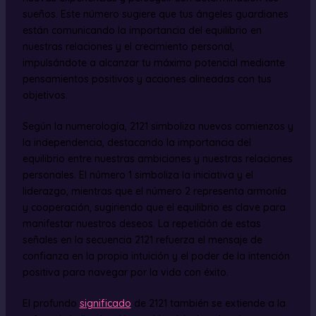
sueños. Este número sugiere que tus ángeles guardianes
están comunicando la importancia del equilibrio en
nuestras relaciones y el crecimiento personal,
impulsándote a alcanzar tu máximo potencial mediante
pensamientos positivos y acciones alineadas con tus
objetivos.
Según la numerología, 2121 simboliza nuevos comienzos y
la independencia, destacando la importancia del
equilibrio entre nuestras ambiciones y nuestras relaciones
personales. El número 1 simboliza la iniciativa y el
liderazgo, mientras que el número 2 representa armonía
y cooperación, sugiriendo que el equilibrio es clave para
manifestar nuestros deseos. La repetición de estas
señales en la secuencia 2121 refuerza el mensaje de
confianza en la propia intuición y el poder de la intención
positiva para navegar por la vida con éxito.
El profundo
significado
de 2121 también se extiende a la