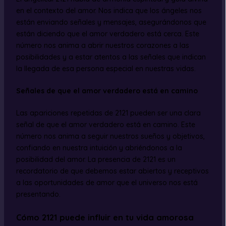
en el contexto del amor. Nos indica que los ángeles nos
están enviando señales y mensajes, asegurándonos que
están diciendo que el amor verdadero está cerca. Este
número nos anima a abrir nuestros corazones a las
posibilidades y a estar atentos a las señales que indican
la llegada de esa persona especial en nuestras vidas.
Señales de que el amor verdadero está en camino
Las apariciones repetidas de 2121 pueden ser una clara
señal de que el amor verdadero está en camino. Este
número nos anima a seguir nuestros sueños y objetivos,
confiando en nuestra intuición y abriéndonos a la
posibilidad del amor. La presencia de 2121 es un
recordatorio de que debemos estar abiertos y receptivos
a las oportunidades de amor que el universo nos está
presentando.
Cómo 2121 puede influir en tu vida amorosa