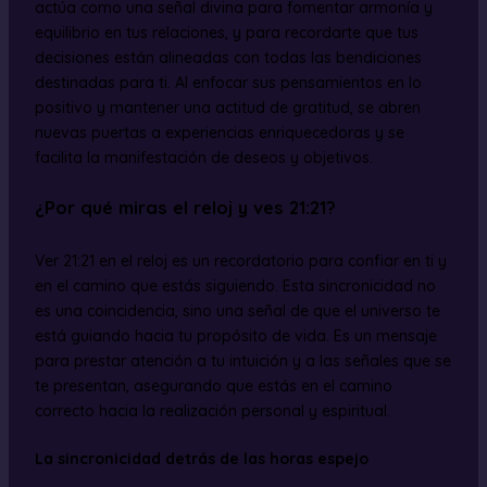
actúa como una señal divina para fomentar armonía y
equilibrio en tus relaciones, y para recordarte que tus
decisiones están alineadas con todas las bendiciones
destinadas para ti. Al enfocar sus pensamientos en lo
positivo y mantener una actitud de gratitud, se abren
nuevas puertas a experiencias enriquecedoras y se
facilita la manifestación de deseos y objetivos.
¿Por qué miras el reloj y ves 21:21?
Ver 21:21 en el reloj es un recordatorio para confiar en ti y
en el camino que estás siguiendo. Esta sincronicidad no
es una coincidencia, sino una señal de que el universo te
está guiando hacia tu propósito de vida. Es un mensaje
para prestar atención a tu intuición y a las señales que se
te presentan, asegurando que estás en el camino
correcto hacia la realización personal y espiritual.
La sincronicidad detrás de las horas espejo