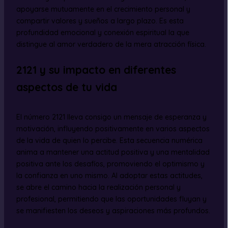
apoyarse mutuamente en el crecimiento personal y
compartir valores y sueños a largo plazo. Es esta
profundidad emocional y conexión espiritual la que
distingue al amor verdadero de la mera atracción física.
2121 y su impacto en diferentes
aspectos de tu vida
El número 2121 lleva consigo un mensaje de esperanza y
motivación, influyendo positivamente en varios aspectos
de la vida de quien lo percibe. Esta secuencia numérica
anima a mantener una actitud positiva y una mentalidad
positiva ante los desafíos, promoviendo el optimismo y
la confianza en uno mismo. Al adoptar estas actitudes,
se abre el camino hacia la realización personal y
profesional, permitiendo que las oportunidades fluyan y
se manifiesten los deseos y aspiraciones más profundos.