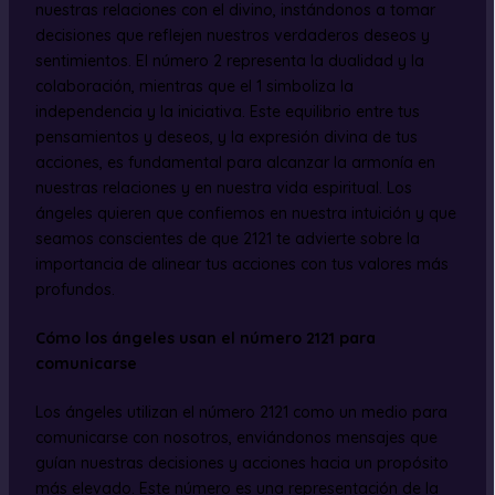
nuestras relaciones con el divino, instándonos a tomar
decisiones que reflejen nuestros verdaderos deseos y
sentimientos. El número 2 representa la dualidad y la
colaboración, mientras que el 1 simboliza la
independencia y la iniciativa. Este equilibrio entre tus
pensamientos y deseos, y la expresión divina de tus
acciones, es fundamental para alcanzar la armonía en
nuestras relaciones y en nuestra vida espiritual. Los
ángeles quieren que confiemos en nuestra intuición y que
seamos conscientes de que 2121 te advierte sobre la
importancia de alinear tus acciones con tus valores más
profundos.
Cómo los ángeles usan el número 2121 para
comunicarse
Los ángeles utilizan el número 2121 como un medio para
comunicarse con nosotros, enviándonos mensajes que
guían nuestras decisiones y acciones hacia un propósito
más elevado. Este número es una representación de la