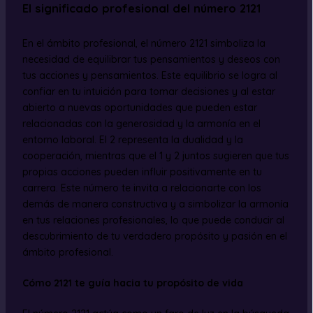
El significado profesional del número 2121
En el ámbito profesional, el número 2121 simboliza la
necesidad de equilibrar tus pensamientos y deseos con
tus acciones y pensamientos. Este equilibrio se logra al
confiar en tu intuición para tomar decisiones y al estar
abierto a nuevas oportunidades que pueden estar
relacionadas con la generosidad y la armonía en el
entorno laboral. El 2 representa la dualidad y la
cooperación, mientras que el 1 y 2 juntos sugieren que tus
propias acciones pueden influir positivamente en tu
carrera. Este número te invita a relacionarte con los
demás de manera constructiva y a simbolizar la armonía
en tus relaciones profesionales, lo que puede conducir al
descubrimiento de tu verdadero propósito y pasión en el
ámbito profesional.
Cómo 2121 te guía hacia tu propósito de vida