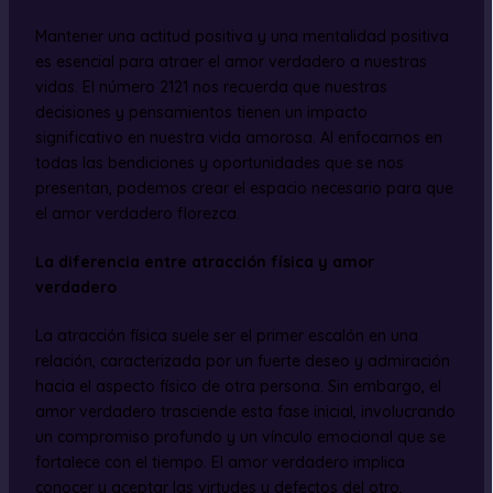
Mantener una actitud positiva y una mentalidad positiva
es esencial para atraer el amor verdadero a nuestras
vidas. El número 2121 nos recuerda que nuestras
decisiones y pensamientos tienen un impacto
significativo en nuestra vida amorosa. Al enfocarnos en
todas las bendiciones y oportunidades que se nos
presentan, podemos crear el espacio necesario para que
el amor verdadero florezca.
La diferencia entre atracción física y amor
verdadero
La atracción física suele ser el primer escalón en una
relación, caracterizada por un fuerte deseo y admiración
hacia el aspecto físico de otra persona. Sin embargo, el
amor verdadero trasciende esta fase inicial, involucrando
un compromiso profundo y un vínculo emocional que se
fortalece con el tiempo. El amor verdadero implica
conocer y aceptar las virtudes y defectos del otro,