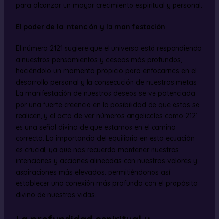
para alcanzar un mayor crecimiento espiritual y personal.
El poder de la intención y la manifestación
El número 2121 sugiere que el universo está respondiendo
a nuestros pensamientos y deseos más profundos,
haciéndolo un momento propicio para enfocarnos en el
desarrollo personal y la consecución de nuestras metas.
La manifestación de nuestros deseos se ve potenciada
por una fuerte creencia en la posibilidad de que estos se
realicen, y el acto de ver números angelicales como 2121
es una señal divina de que estamos en el camino
correcto. La importancia del equilibrio en esta ecuación
es crucial, ya que nos recuerda mantener nuestras
intenciones y acciones alineadas con nuestros valores y
aspiraciones más elevados, permitiéndonos así
establecer una conexión más profunda con el propósito
divino de nuestras vidas.
La profundidad espiritual y