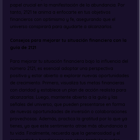
papel crucial en la manifestación de la abundancia. Por
tanto, 2121 te anima a enfocarte en tus objetivos
financieros con optimismo y fe, asegurando que el
universo conspirará para ayudarte a alcanzarlos.
Consejos para mejorar tu situación financiera con la
guía de 2121
Para mejorar tu situación financiera bajo la influencia del
número 2121, es esencial adoptar una perspectiva
positiva y estar abierto a explorar nuevas oportunidades
de crecimiento. Primero, visualiza tus metas financieras
con claridad y establece un plan de acción realista para
alcanzarlas. Luego, mantente abierto a la guía y las
señales del universo, que pueden presentarse en forma
de nuevas oportunidades de inversión o colaboraciones
provechosas. Además, practica la gratitud por lo que ya
tienes, ya que este sentimiento atrae más abundancia a
tu vida. Finalmente, recuerda que la generosidad y el