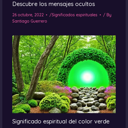
Descubre los mensajes ocultos
26 octubre, 2022
/
Significados espirituales
/ By
Santiago Guerrero
Significado espiritual del color verde