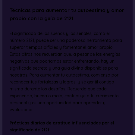
Técnicas para aumentar tu autoestima y amor
propio con la guía de 2121
El significado de los sueños y las señales, como el
número 2121, puede ser una poderosa herramienta para
superar tiempos difíciles y fomentar el amor propio.
Estas cifras nos recuerdan que, a pesar de las energías
negativas que podríamos estar enfrentando, hay un
significado secreto y una guía divina disponibles para
nosotros. Para aumentar tu autoestima, comienza por
reconocer tus fortalezas y logros, y sé gentil contigo
mismo durante los desafíos. Recuerda que cada
experiencia, buena o mala, contribuye a tu crecimiento
personal y es una oportunidad para aprender y
evolucionar.
Prácticas diarias de gratitud influenciadas por el
significado de 2121