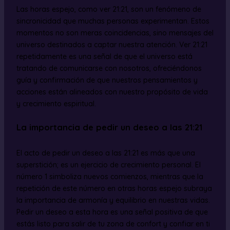
Las horas espejo, como ver 21:21, son un fenómeno de
sincronicidad que muchas personas experimentan. Estos
momentos no son meras coincidencias, sino mensajes del
universo destinados a captar nuestra atención. Ver 21:21
repetidamente es una señal de que el universo está
tratando de comunicarse con nosotros, ofreciéndonos
guía y confirmación de que nuestros pensamientos y
acciones están alineados con nuestro propósito de vida
y crecimiento espiritual.
La importancia de pedir un deseo a las 21:21
El acto de pedir un deseo a las 21:21 es más que una
superstición; es un ejercicio de crecimiento personal. El
número 1 simboliza nuevos comienzos, mientras que la
repetición de este número en otras horas espejo subraya
la importancia de armonía y equilibrio en nuestras vidas.
Pedir un deseo a esta hora es una señal positiva de que
estás listo para salir de tu zona de confort y confiar en ti