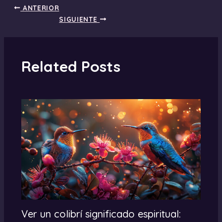
ANTERIOR
SIGUIENTE
Related Posts
Ver un colibrí significado espiritual: