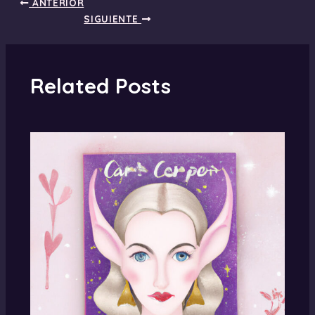
ANTERIOR
SIGUIENTE
Related Posts